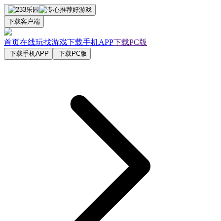
下载客户端
首页
在线玩
找游戏
下载手机APP
下载PC版
下载手机APP
下载PC版