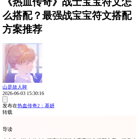
《热血传奇》战士宝宝符文怎
么搭配？最强战宝宝符文搭配
方案推荐
山是故人眸
2026-06-03 15:30:16
发布在
热血传奇2：基妍
转载
导读