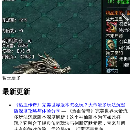
暂无更多
最新更新
《热血传奇》完美世界版本怎么玩？大帝流多玩法沉默
版深度攻略与体验分享
— 《热血传奇》完美世界大帝流
多玩法沉默版本深度解析！这个神仙版本为何如此好
玩？它融合了经典传奇玩法与创新沉默元素，带来前所
未有的游戏体验。无论是PK、打宝还是角色…