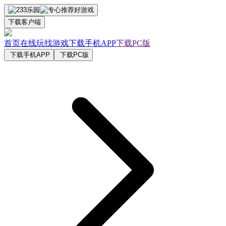
下载客户端
首页
在线玩
找游戏
下载手机APP
下载PC版
下载手机APP
下载PC版