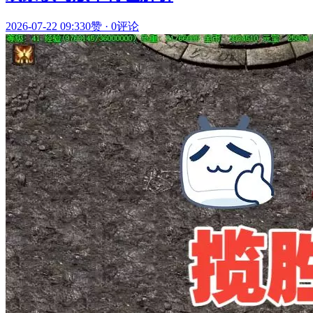
2026-07-22 09:33
0赞
·
0评论