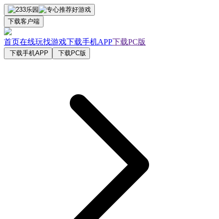
下载客户端
首页
在线玩
找游戏
下载手机APP
下载PC版
下载手机APP
下载PC版