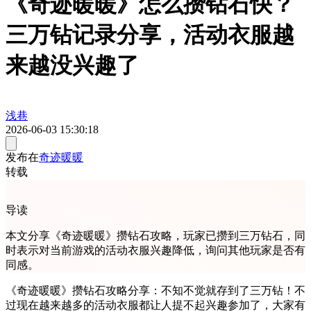
《奇迹暖暖》怎么攒钻石快？
三万钻记录分享，活动衣服越
来越没兴趣了
浅巷
2026-06-03 15:30:18
发布在
奇迹暖暖
转载
导读
本文分享《奇迹暖暖》攒钻石攻略，玩家已攒到三万钻石，同
时表示对当前游戏的活动衣服兴趣降低，询问其他玩家是否有
同感。
《奇迹暖暖》攒钻石攻略分享：不知不觉就存到了三万钻！不
过现在越来越多的活动衣服都让人提不起兴趣参加了，大家有