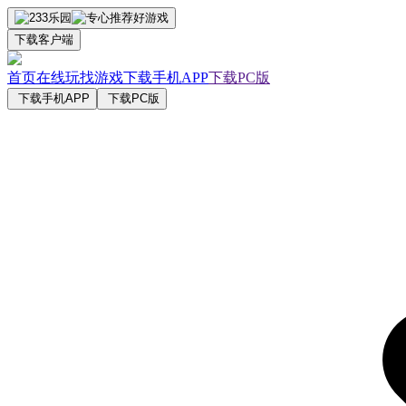
下载客户端
首页
在线玩
找游戏
下载手机APP
下载PC版
下载手机APP
下载PC版