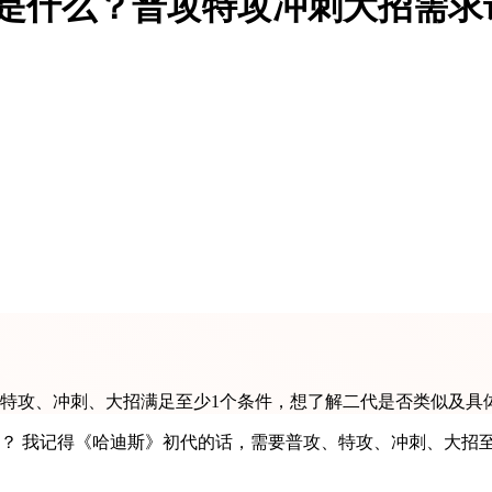
件是什么？普攻特攻冲刺大招需求
、特攻、冲刺、大招满足至少1个条件，想了解二代是否类似及具
？ 我记得《哈迪斯》初代的话，需要普攻、特攻、冲刺、大招