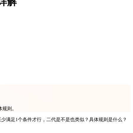
详解
体规则。
至少满足1个条件才行，二代是不是也类似？具体规则是什么？