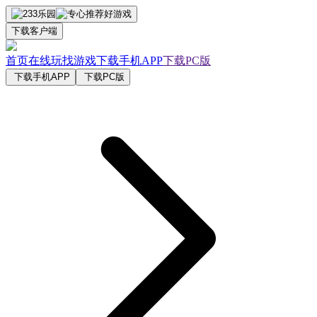
下载客户端
首页
在线玩
找游戏
下载手机APP
下载PC版
下载手机APP
下载PC版