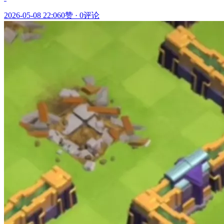
2026-05-08 22:06
0赞
·
0评论