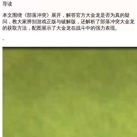
导读
本文围绕《部落冲突》展开，解答官方大金龙是否为真的疑
问，教大家辨别游戏正版与破解版，还解析了部落冲突大金龙
的获取方法，配图展示了大金龙在战斗中的强力表现。
-