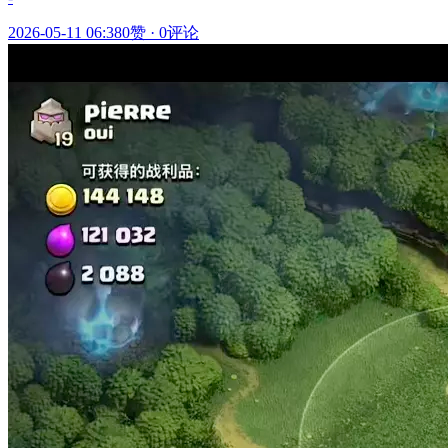
2026-05-11 06:38
0赞
·
0评论