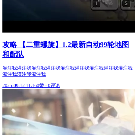
攻略 【二重螺旋】1.2最新自动99轮地图
和配队
灌注我灌注我灌注我灌注我灌注我灌注我灌注我灌注我灌注我
灌注我灌注我灌注我
2025-09-12 11:16
0赞
·
0评论