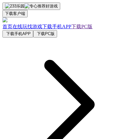
下载客户端
首页
在线玩
找游戏
下载手机APP
下载PC版
下载手机APP
下载PC版