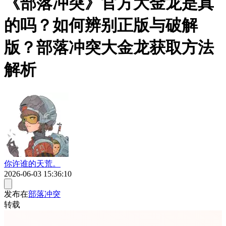
《部落冲突》官方大金龙是真
的吗？如何辨别正版与破解
版？部落冲突大金龙获取方法
解析
你许谁的天荒。
2026-06-03 15:36:10
发布在
部落冲突
转载