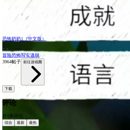
恐怖奶奶1（中文版）
7.3
冒险
恐怖
写实
逃脱
3964帖子
前往游戏圈
下载
评论
共0条评论
综合
最新
最热