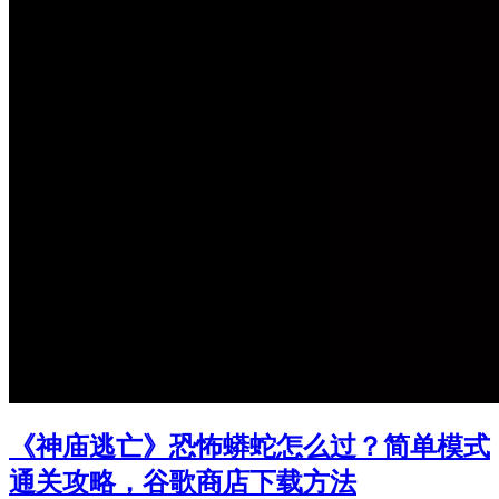
《神庙逃亡》恐怖蟒蛇怎么过？简单模式
通关攻略，谷歌商店下载方法