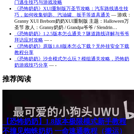
门逃生技巧与游戏攻略
《恐怖奶奶》XUI重制版万圣节攻略：汽车路线逃生技
巧，如何收集钥匙、汽油罐、扳手等道具通关
— 游戏：
Granny XUI Breborn奶奶XUI重制版 主题：Halloween万
圣节 敌人：Granny奶奶 / Grandpa爷爷 / Slendrin…
《恐怖奶奶》1.2.5版本怎么通关？隧道路线详解与爷爷
拜访应对攻略
— -
《恐怖奶奶》原版1.8.8版本怎么下载？无外挂安全下载
教程分享
《恐怖奶奶》沙盒模式怎么玩？模组通关攻略，恐怖奶
奶游戏技巧分享
— -
推荐阅读
【恐怖奶奶】1.8版本极限模式新手教程
不撞见蜘蛛奶奶 一命速通教程（搬运）