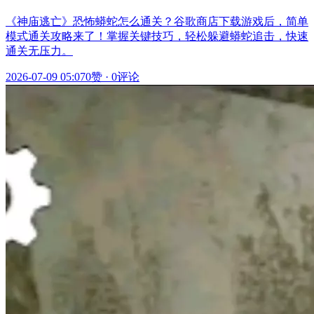
《神庙逃亡》恐怖蟒蛇怎么通关？谷歌商店下载游戏后，简单
模式通关攻略来了！掌握关键技巧，轻松躲避蟒蛇追击，快速
通关无压力。
2026-07-09 05:07
0赞
·
0评论