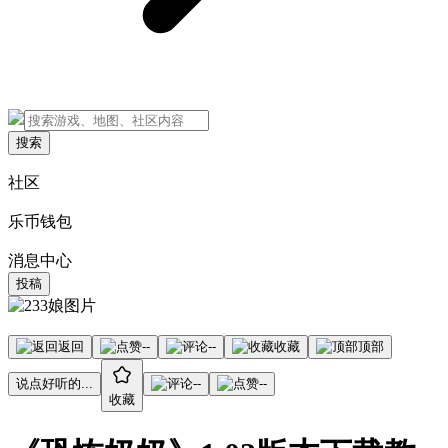
搜索
社区
乐币钱包
消息中心
投稿
返回
--
--
收藏
顶部
说点好听的...
--
--
收藏