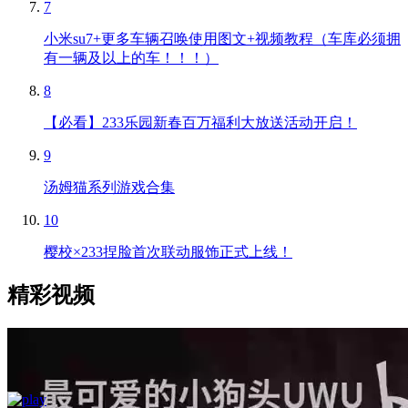
7
小米su7+更多车辆召唤使用图文+视频教程（车库必须拥
有一辆及以上的车！！！）
8
【必看】233乐园新春百万福利大放送活动开启！
9
汤姆猫系列游戏合集
10
樱校×233捏脸首次联动服饰正式上线！
精彩视频