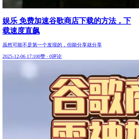
娱乐 免费加速谷歌商店下载的方法，下
载速度直飙
虽然可能不是第一个发现的，但能分享就分享
2025-12-06 17:10
0赞
·
0评论