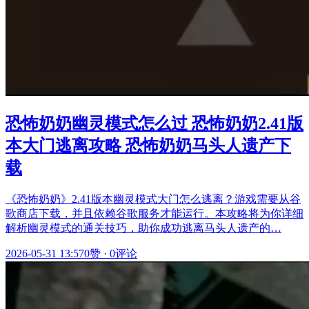
恐怖奶奶幽灵模式怎么过 恐怖奶奶2.41版
本大门逃离攻略 恐怖奶奶马头人遗产下
载
《恐怖奶奶》2.41版本幽灵模式大门怎么逃离？游戏需要从谷
歌商店下载，并且依赖谷歌服务才能运行。本攻略将为你详细
解析幽灵模式的通关技巧，助你成功逃离马头人遗产的…
2026-05-31 13:57
0赞
·
0评论