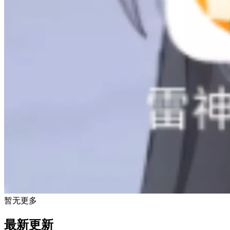
暂无更多
最新更新