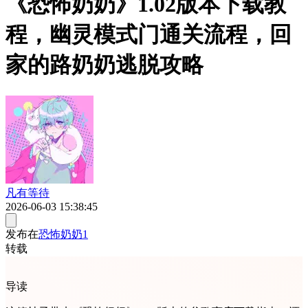
《恐怖奶奶》1.02版本下载教
程，幽灵模式门通关流程，回
家的路奶奶逃脱攻略
凡有等待
2026-06-03 15:38:45
发布在
恐怖奶奶1
转载
导读