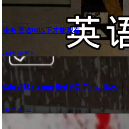
猎奇 英语60以下才能观看
-
2291赞
·
108评论
恐怖游戏 Granny偷偷更新了1.9.1版本
-
1608赞
·
80评论