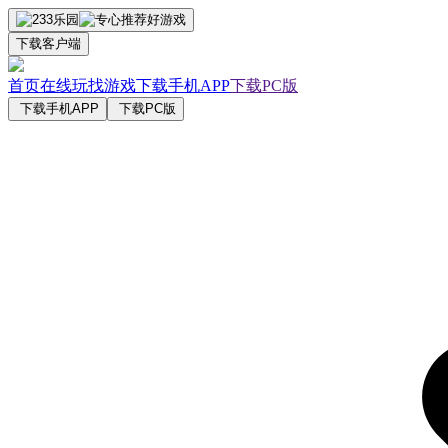
下载客户端
首页
在线玩
找游戏
下载手机APP
下载PC版
下载手机APP
下载PC版