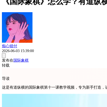
《国际象棋》怎么学？有道纵
痴心错付
2026-06-03 15:39:00
发布在
国际象棋
转载
导读
这是有道纵横的国际象棋第十一课教学视频，专为新手打造，