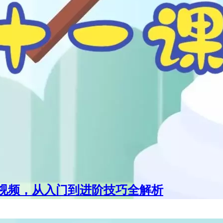
学视频，从入门到进阶技巧全解析