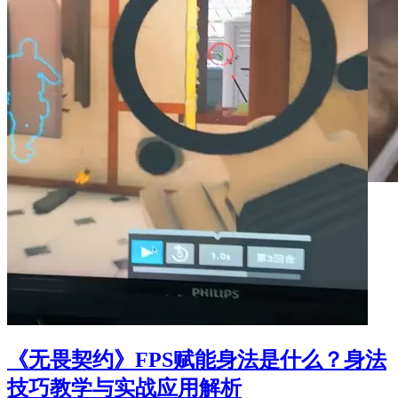
《无畏契约》FPS赋能身法是什么？身法
技巧教学与实战应用解析