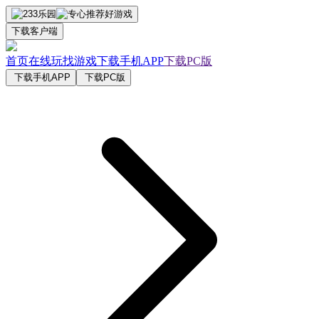
下载客户端
首页
在线玩
找游戏
下载手机APP
下载PC版
下载手机APP
下载PC版