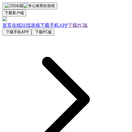
下载客户端
首页
在线玩
找游戏
下载手机APP
下载PC版
下载手机APP
下载PC版