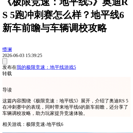
《极限竞速：地平线5》奥迪R
S 5跑冲刺赛怎么样？地平线6
新车前瞻与车辆调校攻略
懵澜
2026-06-03 15:39:25
发布在
我的极限竞速：地平线游戏5
转载
导读
这篇内容围绕《极限竞速：地平线5》展开，介绍了奥迪RS 5
在冲刺赛中的表现，同时带来地平线6的新车前瞻，还分享了
车辆调校攻略，助力玩家提升竞速体验。
相关游戏：极限竞速-地平线6