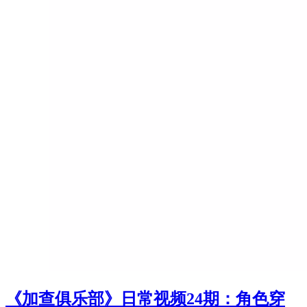
《加查俱乐部》日常视频24期：角色穿