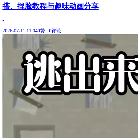
搭、捏脸教程与趣味动画分享
-
2026-07-11 11:04
0赞
·
0评论