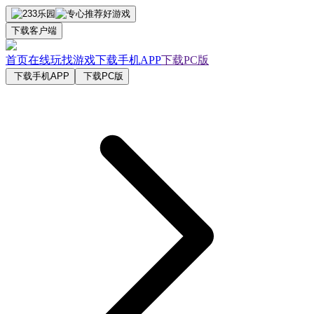
下载客户端
首页
在线玩
找游戏
下载手机APP
下载PC版
下载手机APP
下载PC版