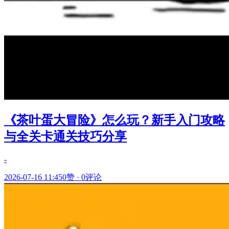
《茶叶蛋大冒险》怎么玩？新手入门攻略
与全关卡通关技巧分享
-
2026-07-16 11:45
0赞
·
0评论