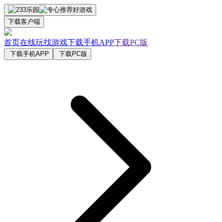
下载客户端
首页
在线玩
找游戏
下载手机APP
下载PC版
下载手机APP
下载PC版