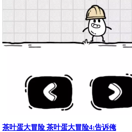
茶叶蛋大冒险 茶叶蛋大冒险4:告诉俺