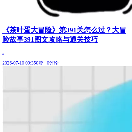
《茶叶蛋大冒险》第391关怎么过？大冒
险故事391图文攻略与通关技巧
-
2026-07-10 09:35
0赞
·
0评论