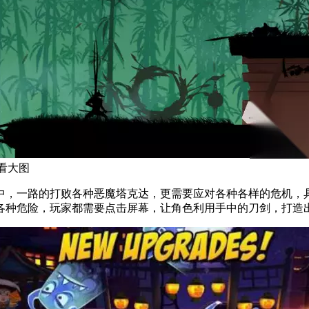
看大图
中，一路的打败各种恶魔塔克达，更需要应对各种各样的危机，