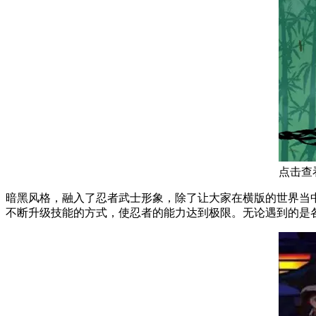
点击查
暗黑风格，融入了忍者武士形象，除了让大家在横版的世界当