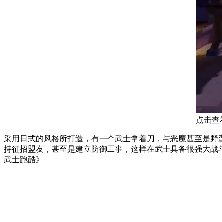
点击查
采用日式的风格所打造，有一个武士拿着刀，与恶魔甚至是野
持征招盟友，甚至是建立防御工事，这样在武士具备很强大战斗实力以后，无论在各种场景当中，
武士跑酷》