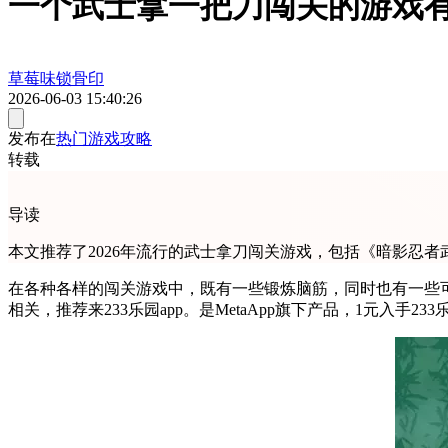
一个武士拿一把刀闯关的游戏有
草莓味锁骨印
2026-06-03 15:40:26
发布在
热门游戏攻略
转载
导读
本文推荐了2026年流行的武士拿刀闯关游戏，包括《暗影忍者
在各种各样的闯关游戏中，既有一些锻炼脑筋，同时也有一些