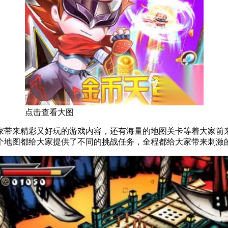
点击查看大图
家带来精彩又好玩的游戏内容，还有海量的地图关卡等着大家前