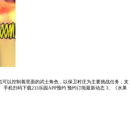
也可以控制着里面的武士角色，以保卫村庄为主要挑战任务，支
水果