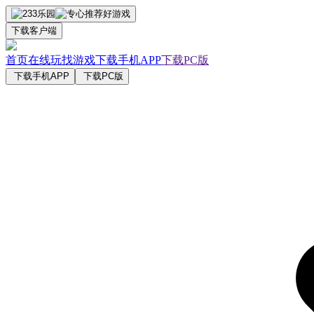
下载客户端
首页
在线玩
找游戏
下载手机APP
下载PC版
下载手机APP
下载PC版