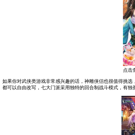
点击
如果你对武侠类游戏非常感兴趣的话，神雕侠侣也很值得挑选