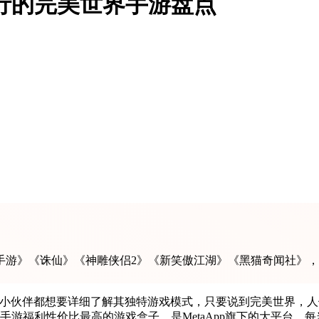
流行的完美世界手游盘点
游》《诛仙》《神雕侠侣2》《新笑傲江湖》《黑猫奇闻社》，这
小伙伴都想要详细了解其独特游戏模式，只要说到完美世界，人
游福利性价比最高的游戏盒子，是MetaApp旗下的大平台，每当有