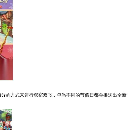
加分的方式来进行双宿双飞，每当不同的节假日都会推送出全新