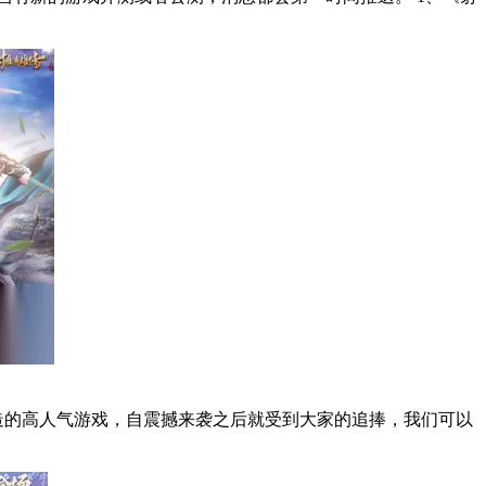
造的高人气游戏，自震撼来袭之后就受到大家的追捧，我们可以