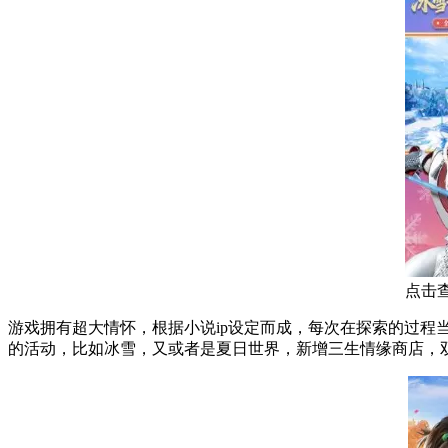
点击
游戏拥有超大情怀，根据小说ip设定而成，每次在探索的过