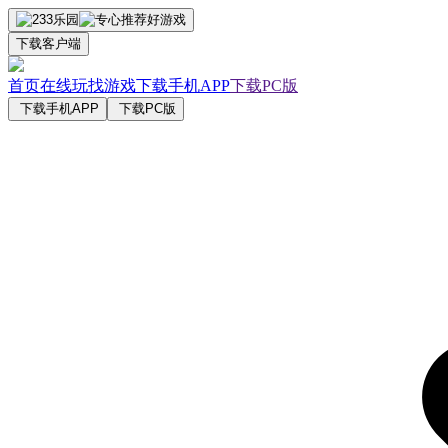
下载客户端
首页
在线玩
找游戏
下载手机APP
下载PC版
下载手机APP
下载PC版