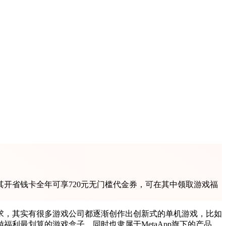
其开省钱卡全年可享720元无门槛代金券，可在其中领取游戏福
求，其实有很多游戏公司都逐渐创作出创新式的单机游戏，比如
福利最划算的游戏盒子，同时也隶属于MetaApp旗下的产品。