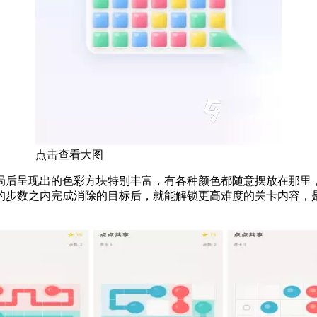
点击查看大图
局后呈现出的色彩方块特别丰富，有各种颜色都随意摆放在那里
内完成消除的目标后，就能解锁更高难度的关卡内容，是很多孩子及老年人