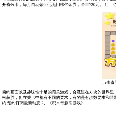
开省钱卡，每月自动领60元
点击查
简约画面以及趣味性十足的闯关游戏，会沉浸在方块的世界里
松获胜，但在关卡中都有不同的要求，有的是有步数要求和限制，其次沿途还
约 预约订阅最新动态 2、《积木奇趣消游戏》