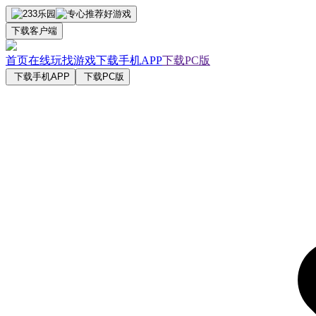
下载客户端
首页
在线玩
找游戏
下载手机APP
下载PC版
下载手机APP
下载PC版