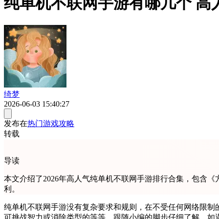
纯单机不联网手游有哪几个 高人
绮梦
2026-06-03 15:40:27
发布在
热门游戏攻略
转载
导读
本文介绍了2026年高人气纯单机不联网手游排行合集，包含《
利。
纯单机不联网手游没有复杂要求和规则，在不受任何网络限制
可挑战智力或消除类型的等等。跟随小编的脚步仔细了解，如遇到