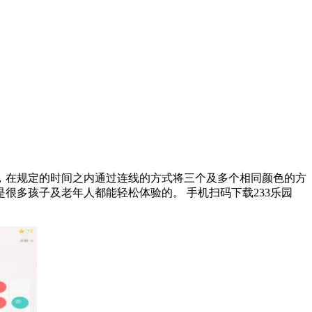
，在规定的时间之内通过连线的方式将三个及多个相同颜色的方
都能轻松体验的。 手机扫码下载233乐园