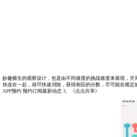
妙趣横生的观察设计，也是由不同难度的挑战难度来展现，开
块连在一起，就可快速消除，获得相应的分数，尽可能在规定的步数之
APP预约 预约订阅最新动态 3、《点点共享》