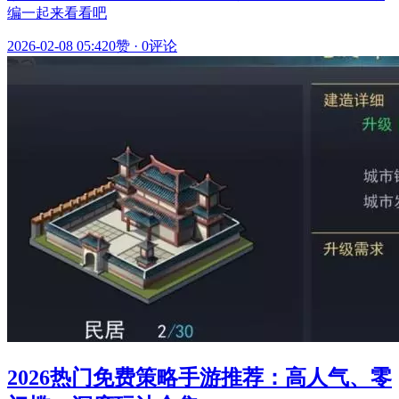
编一起来看看吧
2026-02-08 05:42
0赞
·
0评论
2026热门免费策略手游推荐：高人气、零