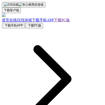
下载客户端
首页
在线玩
找游戏
下载手机APP
下载PC版
下载手机APP
下载PC版