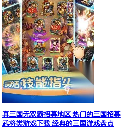
真三国无双霸招募地区 热门的三国招募
武将类游戏下载 经典的三国游戏盘点