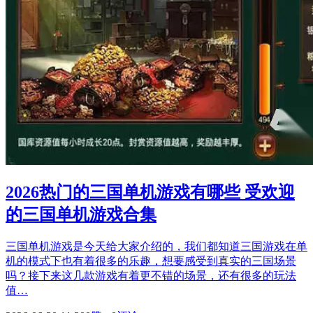
2026热门的三国单机游戏有哪些 受欢迎
的三国单机游戏合集
三国单机游戏是今天给大家介绍的，我们都知道三国游戏在单
机的模式下也有着很多的乐趣，想要感受到真实的三国场景
吗？接下来这几款游戏有着更不错的场景，还有很多的玩法
值…