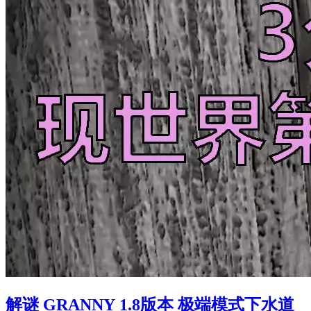
解谜 GRANNY 1.8版本 极端模式下水道