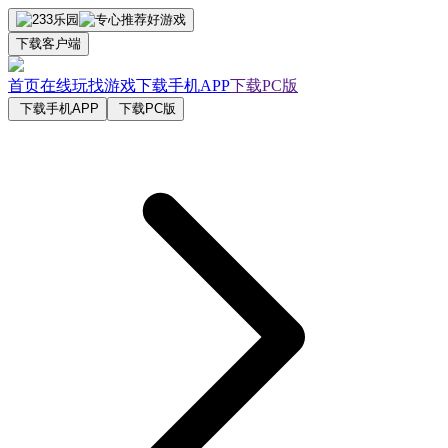
下载客户端
首页
在线玩
找游戏
下载手机APP
下载PC版
下载手机APP
下载PC版