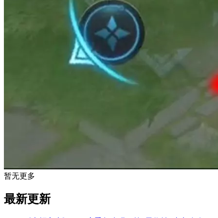
暂无更多
最新更新