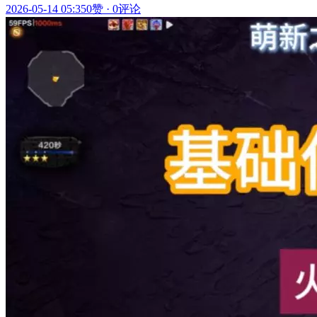
2026-05-14 05:35
0赞
·
0评论