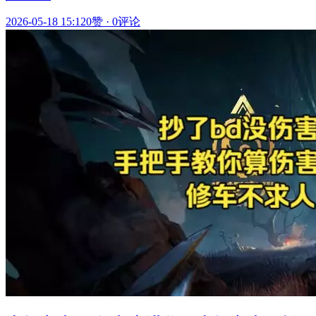
2026-05-18 15:12
0赞
·
0评论