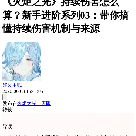
《火炬之光》持续伤害怎么
算？新手进阶系列03：带你搞
懂持续伤害机制与来源
好久不贱
2026-06-03 15:41:05
发布在
火炬之光：无限
转载
导读