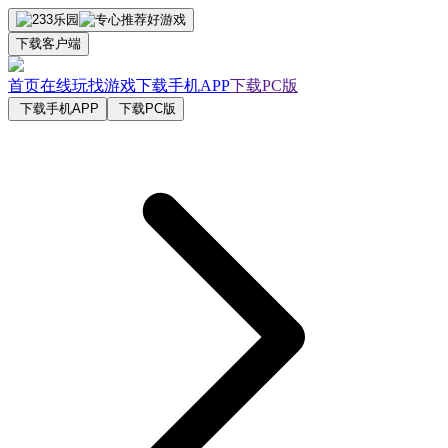
下载客户端
首页
在线玩
找游戏
下载手机APP
下载PC版
下载手机APP
下载PC版