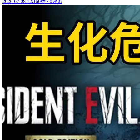
2026-07-08 12:16
0赞
·
0评论