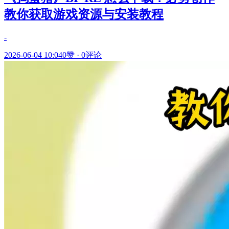
教你获取游戏资源与安装教程
-
2026-06-04 10:04
0赞
·
0评论