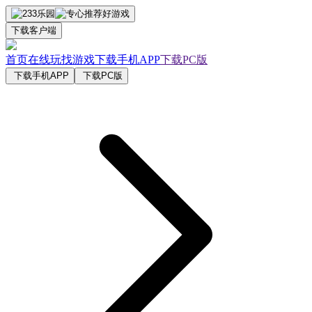
下载客户端
首页
在线玩
找游戏
下载手机APP
下载PC版
下载手机APP
下载PC版