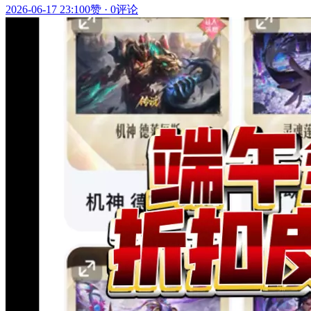
2026-06-17 23:10
0赞
·
0评论