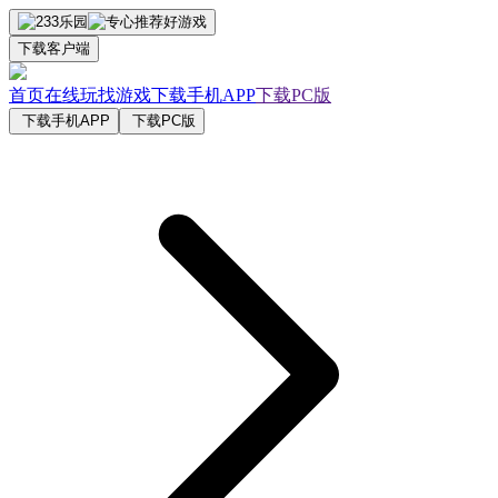
下载客户端
首页
在线玩
找游戏
下载手机APP
下载PC版
下载手机APP
下载PC版