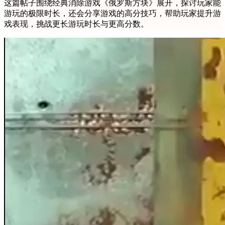
这篇帖子围绕经典消除游戏《俄罗斯方块》展开，探讨玩家能
游玩的极限时长，还会分享游戏的高分技巧，帮助玩家提升游
戏表现，挑战更长游玩时长与更高分数。