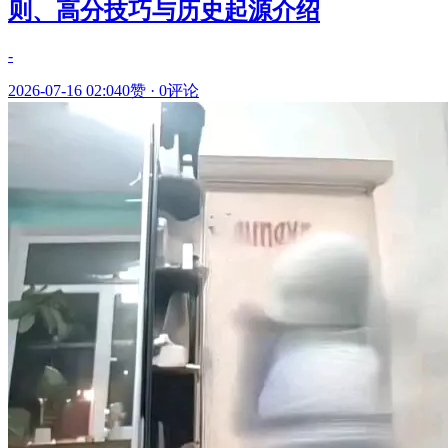
则、高分技巧与历史起源介绍
-
2026-07-16 02:04
0赞
·
0评论