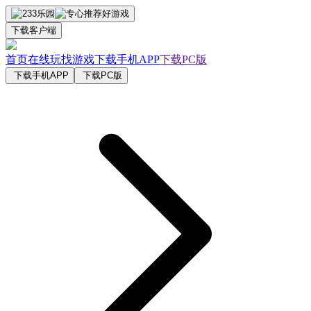
下载客户端
首页
在线玩
找游戏
下载手机APP
下载PC版
下载手机APP
下载PC版