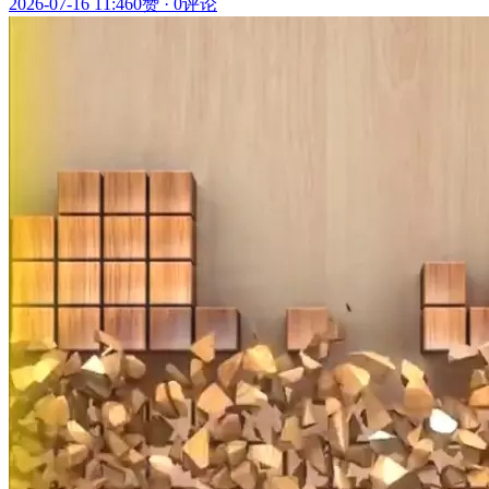
2026-07-16 11:46
0赞
·
0评论