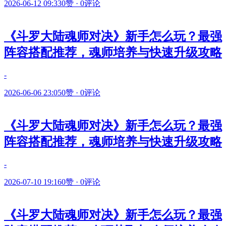
2026-06-12 09:33
0赞
·
0评论
《斗罗大陆魂师对决》新手怎么玩？最强
阵容搭配推荐，魂师培养与快速升级攻略
-
2026-06-06 23:05
0赞
·
0评论
《斗罗大陆魂师对决》新手怎么玩？最强
阵容搭配推荐，魂师培养与快速升级攻略
-
2026-07-10 19:16
0赞
·
0评论
《斗罗大陆魂师对决》新手怎么玩？最强