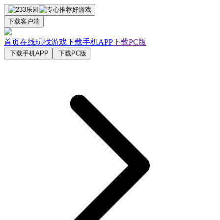
下载客户端
首页
在线玩
找游戏
下载手机APP
下载PC版
下载手机APP
下载PC版