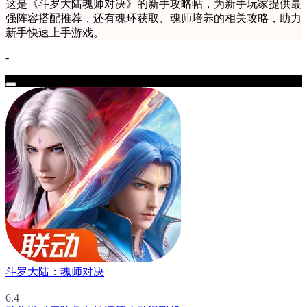
这是《斗罗大陆魂师对决》的新手攻略帖，为新手玩家提供最
强阵容搭配推荐，还有魂环获取、魂师培养的相关攻略，助力
新手快速上手游戏。
-
斗罗大陆：魂师对决
6.4