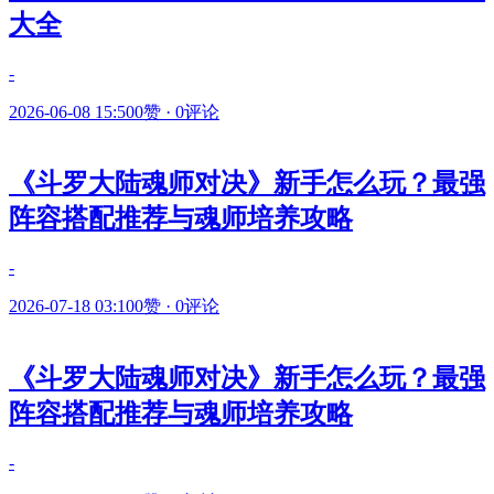
大全
-
2026-06-08 15:50
0赞
·
0评论
《斗罗大陆魂师对决》新手怎么玩？最强
阵容搭配推荐与魂师培养攻略
-
2026-07-18 03:10
0赞
·
0评论
《斗罗大陆魂师对决》新手怎么玩？最强
阵容搭配推荐与魂师培养攻略
-