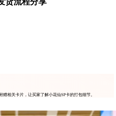
发货流程分享
附赠相关卡片，让买家了解小花仙SP卡的打包细节。