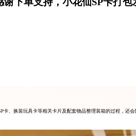
感谢下单支持，小花仙SP卡打包
SP卡、换装玩具卡等相关卡片及配套物品整理装箱的过程，还会