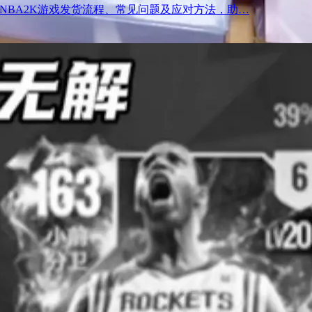
NBA2K游戏发货流程、常见问题及应对方法，助…