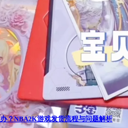
办？NBA2K游戏发货流程与问题解析