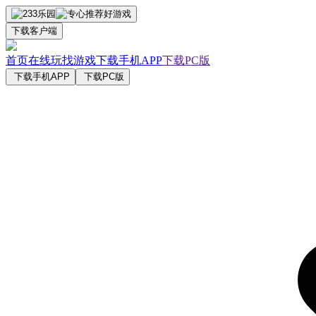
下载客户端
首页
在线玩
找游戏
下载手机APP
下载PC版
下载手机APP
下载PC版