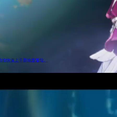
助你快速上手新地图冒险。