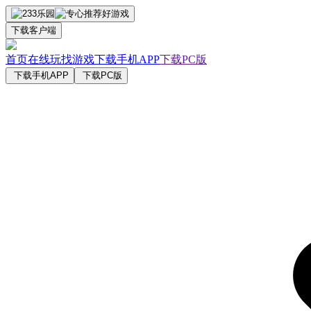
下载客户端
首页
在线玩
找游戏
下载手机APP
下载PC版
下载手机APP
下载PC版