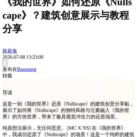
《我的世界》如何还原《Nulls
cape》？建筑创意展示与教程
分享
坏坏兔
2026-07-08 13:23:00
发布在
Basement
转载
导读
这是一则《我的世界》还原《Nullscape》的建筑创意分享帖，
展示了如何将《Nullscape》的独特风格与元素融入《我的世
界》的方块世界，带来了极具视觉冲击力的还原场景。
纯原想法展示，无任何恶意。 [MC X NS] 在《我的世界》
中，我成功还原了《Nullscape》的场景！这是一个纯粹的建筑