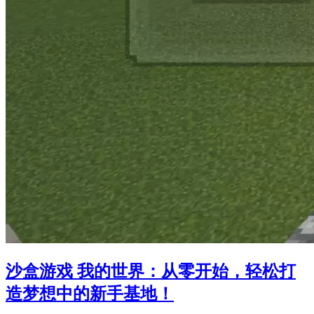
沙盒游戏 我的世界：从零开始，轻松打
造梦想中的新手基地！