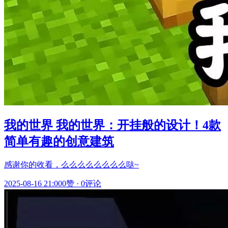
我的世界 我的世界：开挂般的设计！4款
简单有趣的创意建筑
感谢你的收看，么么么么么么么么哒~
2025-08-16 21:00
0赞
·
0评论