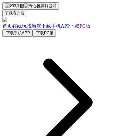
下载客户端
首页
在线玩
找游戏
下载手机APP
下载PC版
下载手机APP
下载PC版