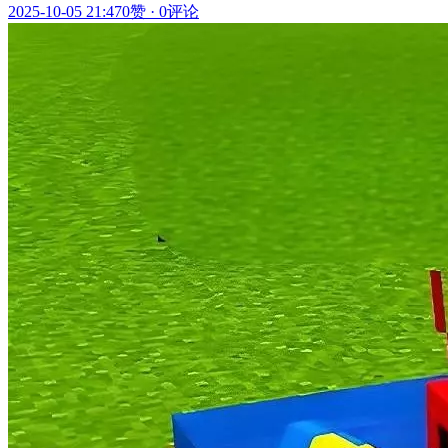
2025-10-05 21:47
0赞
·
0评论