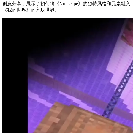
创意分享，展示了如何将《Nullscape》的独特风格和元素融入
《我的世界》的方块世界。