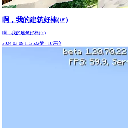
啊，我的建筑好棒(☞)
啊，我的建筑好棒(☞)
2024-03-09 11:25
22赞
·
16评论