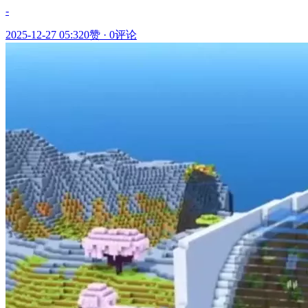
-
2025-12-27 05:32
0赞
·
0评论