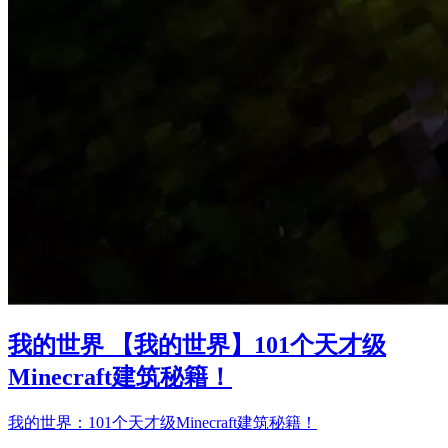
我的世界 【我的世界】101个天才级
Minecraft建筑秘籍！
我的世界：101个天才级Minecraft建筑秘籍！