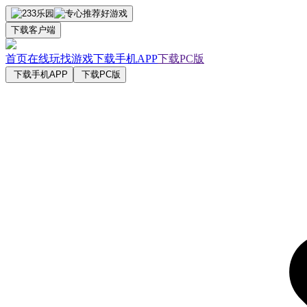
下载客户端
首页
在线玩
找游戏
下载手机APP
下载PC版
下载手机APP
下载PC版