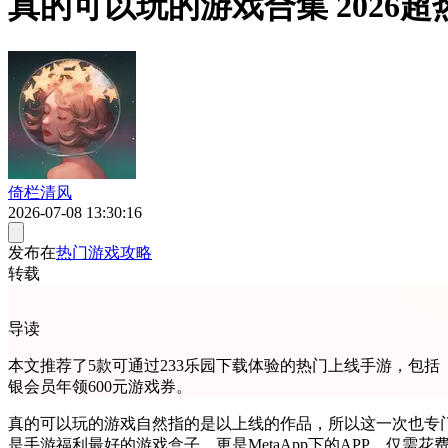
真的可以玩的游戏合集 2026
倚栏清风
2026-07-08 13:30:16
发布在
热门游戏攻略
转载
导读
本文推荐了5款可通过233乐园下载体验的热门上线手游，包
银会员年领600元游戏券。
真的可以玩的游戏自然指的是以上线的作品，所以这一次也专门