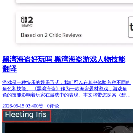
黑湾海盗好玩吗 黑湾海盗游戏人物技能
翻译
游戏是一种快乐的娱乐形式，我们可以在其中体验各种不同的
角色和技能。 《黑湾海盗》作为一款海盗题材游戏，游戏角
色的技能影响着玩家在游戏中的表现。本文将带您探索《碧…
2026-05-15 03:40
0赞
·
0评论