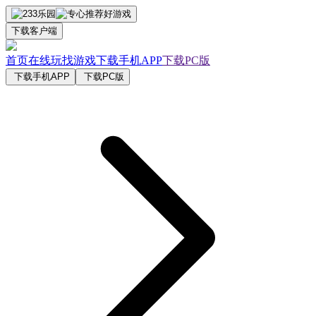
下载客户端
首页
在线玩
找游戏
下载手机APP
下载PC版
下载手机APP
下载PC版