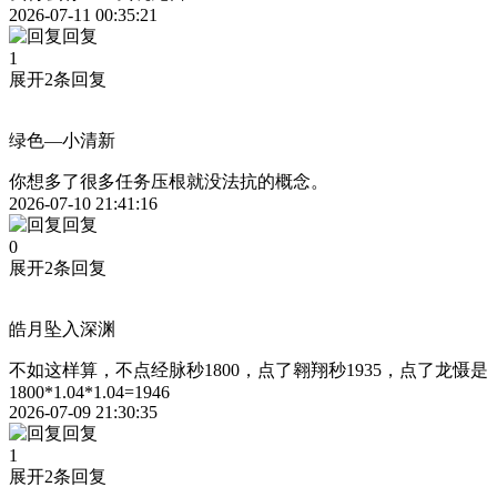
2026-07-11 00:35:21
回复
1
展开2条回复
绿色—小清新
你想多了很多任务压根就没法抗的概念。
2026-07-10 21:41:16
回复
0
展开2条回复
皓月坠入深渊
不如这样算，不点经脉秒1800，点了翱翔秒1935，点了龙慑是
1800*1.04*1.04=1946
2026-07-09 21:30:35
回复
1
展开2条回复