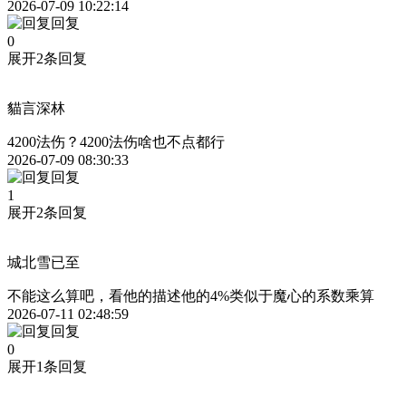
2026-07-09 10:22:14
回复
0
展开2条回复
貓言深林
4200法伤？4200法伤啥也不点都行
2026-07-09 08:30:33
回复
1
展开2条回复
城北雪已至
不能这么算吧，看他的描述他的4%类似于魔心的系数乘算
2026-07-11 02:48:59
回复
0
展开1条回复