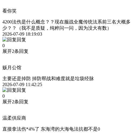
看你笑
4200法伤是什么概念？？现在服战全魔传统法系前三名大概多
少？？（我不是质疑，纯粹问一问，因为没大有数）
2026-07-09 18:19:03
回复
0
展开2条回复
贩月公馆
主要还是掉防 掉防帮战和难度就是垃圾经脉
2026-07-09 11:42:25
回复
0
展开2条回复
温柔供应商
直接拿法伤*4%了 东海湾的大海龟法抗都不是0