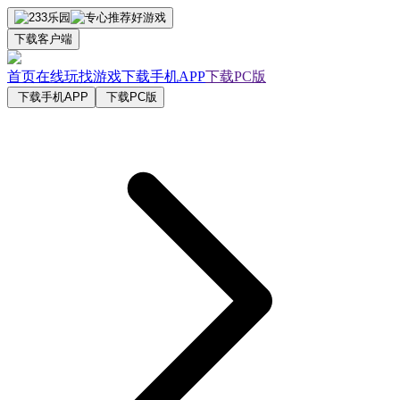
下载客户端
首页
在线玩
找游戏
下载手机APP
下载PC版
下载手机APP
下载PC版