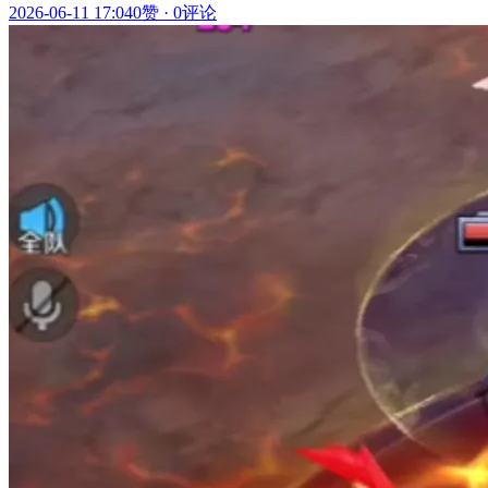
2026-06-11 17:04
0赞
·
0评论