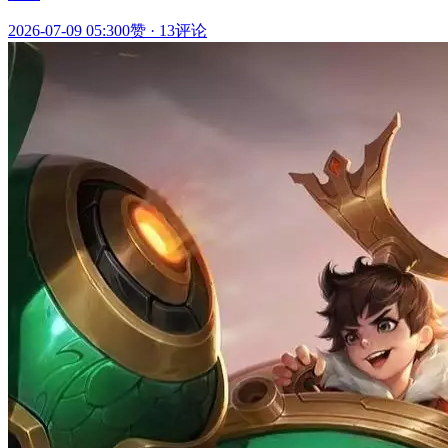
2026-07-09 05:30
0赞
·
13评论