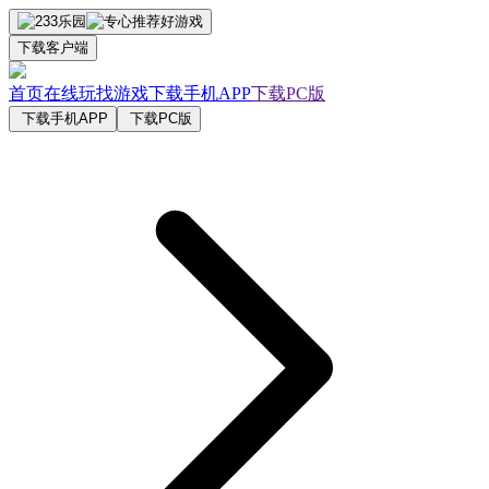
下载客户端
首页
在线玩
找游戏
下载手机APP
下载PC版
下载手机APP
下载PC版