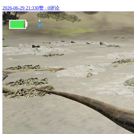
2026-06-29 21:33
0赞
·
0评论