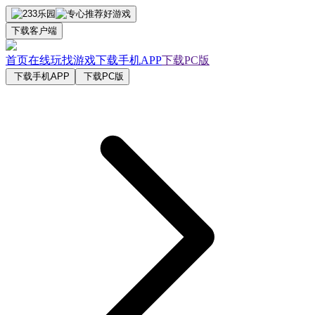
下载客户端
首页
在线玩
找游戏
下载手机APP
下载PC版
下载手机APP
下载PC版