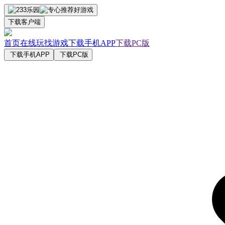
下载客户端
首页
在线玩
找游戏
下载手机APP
下载PC版
下载手机APP
下载PC版