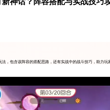
打新神话？阵容搭配与实战技巧
玩法，包含该阵容的搭配思路，还有实战中的战斗技巧，助力玩