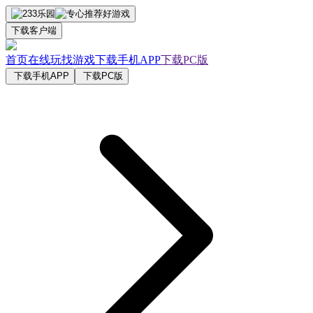
下载客户端
首页
在线玩
找游戏
下载手机APP
下载PC版
下载手机APP
下载PC版