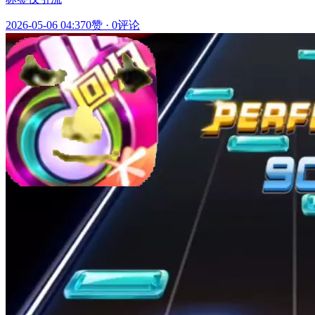
2026-05-06 04:37
0赞
·
0评论