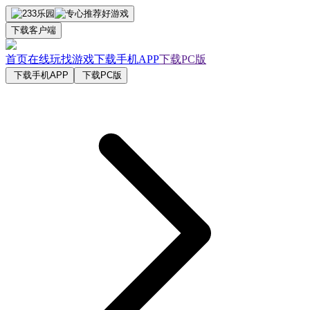
下载客户端
首页
在线玩
找游戏
下载手机APP
下载PC版
下载手机APP
下载PC版