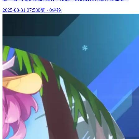
2025-08-31 07:58
0赞
·
0评论