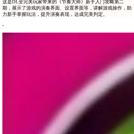
这是DL全完美玩家带来的《节奏大师》新手入门攻略第二
期，展示了游戏的演奏界面、设置界面等，讲解游戏操作，助
力新手掌握玩法，提升演奏表现，达成完美判定。
-