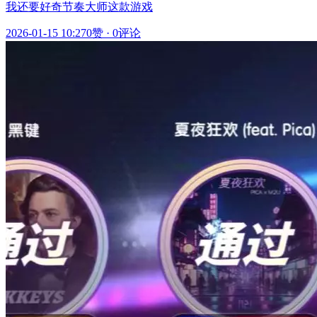
我还要好奇节奏大师这款游戏
2026-01-15 10:27
0赞
·
0评论