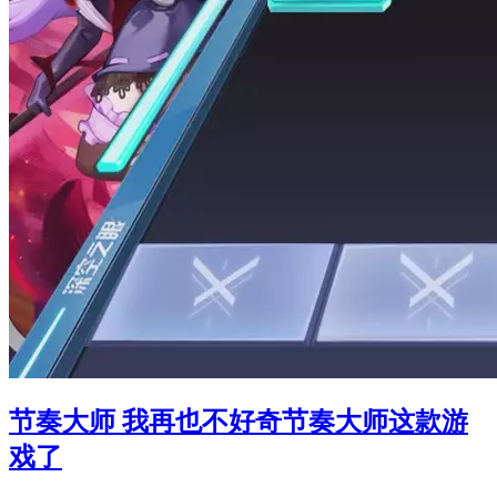
节奏大师 我再也不好奇节奏大师这款游
戏了