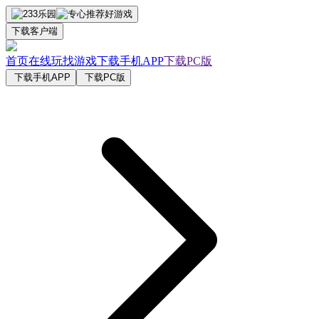
下载客户端
首页
在线玩
找游戏
下载手机APP
下载PC版
下载手机APP
下载PC版