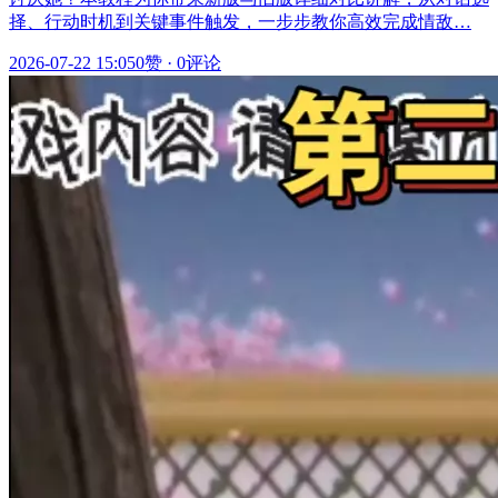
择、行动时机到关键事件触发，一步步教你高效完成情敌…
2026-07-22 15:05
0赞
·
0评论