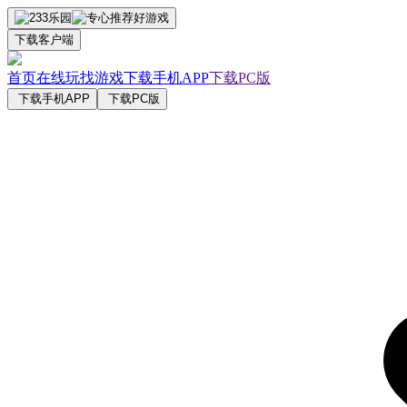
下载客户端
首页
在线玩
找游戏
下载手机APP
下载PC版
下载手机APP
下载PC版