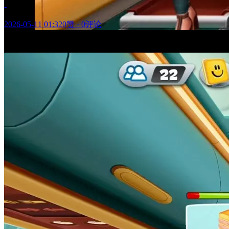
-
2026-05-11 01:32
0赞
·
0评论