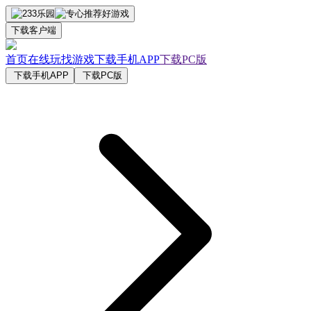
下载客户端
首页
在线玩
找游戏
下载手机APP
下载PC版
下载手机APP
下载PC版