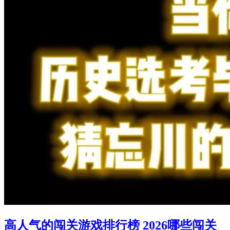
高人气的闯关游戏排行榜 2026哪些闯关