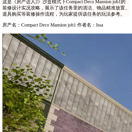
这是《房产达人2》沙盒模式下Compact Deco Mansion job1的
装修设计实况攻略，展示了该任务里的清洁、物品精准放置、
道具购买等装修操作流程，为玩家提供该任务的玩法参考。
房产名：Compact Deco Mansion job1 作者名：Issa