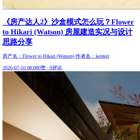
《房产达人2》沙盒模式怎么玩？Flower
to Hikari (Watson) 房屋建造实况与设计
思路分享
房产名：Flower to Hikari (Watson) 作者名：kenteri
2026-07-10 08:08
0赞
·
0评论