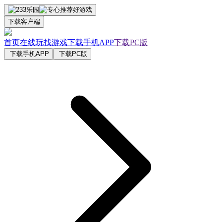
下载客户端
首页
在线玩
找游戏
下载手机APP
下载PC版
下载手机APP
下载PC版