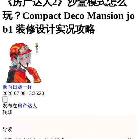
《房产达人2》沙盒模式怎么
玩？Compact Deco Mansion jo
b1 装修设计实况攻略
像向日葵一样
2026-07-08 13:36:20
发布在
房产达人
转载
导读