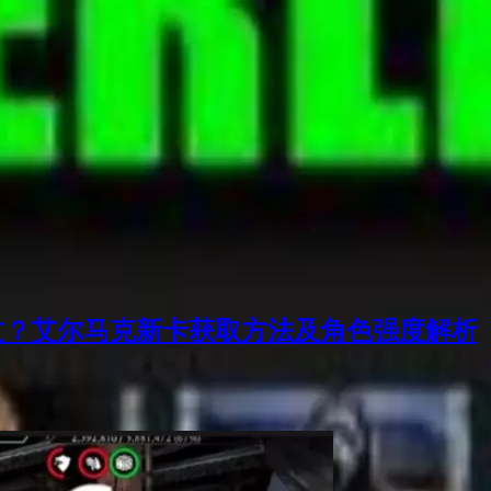
过？艾尔马克新卡获取方法及角色强度解析