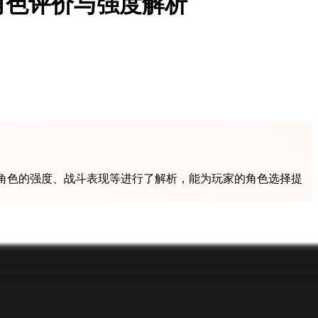
角色评价与强度解析
角色的强度、战斗表现等进行了解析，能为玩家的角色选择提