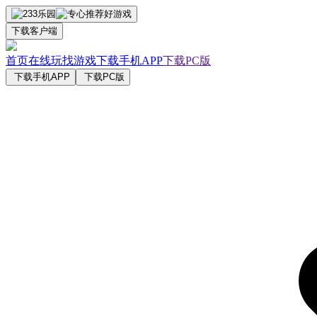
下载客户端
首页
在线玩
找游戏
下载手机APP
下载PC版
下载手机APP
下载PC版