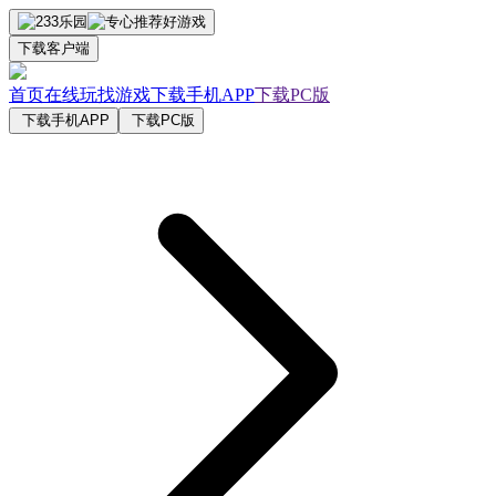
下载客户端
首页
在线玩
找游戏
下载手机APP
下载PC版
下载手机APP
下载PC版