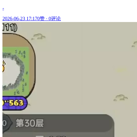
-
2026-06-23 17:17
0赞
·
0评论