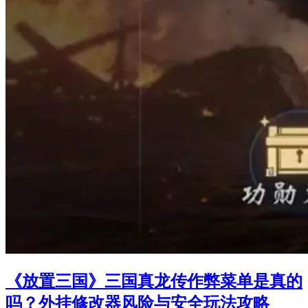
《放置三国》三国真龙传作弊菜单是真的
吗？外挂修改器风险与安全玩法攻略