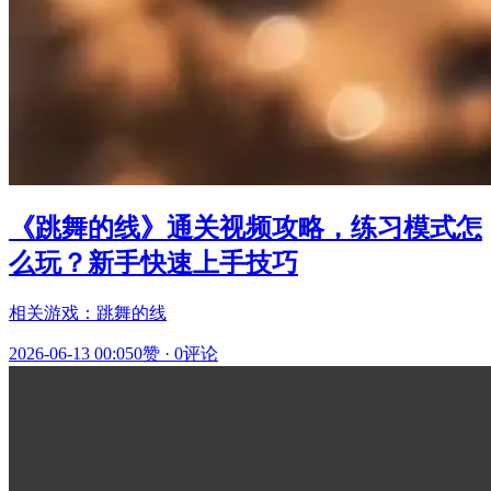
《跳舞的线》通关视频攻略，练习模式怎
么玩？新手快速上手技巧
相关游戏：跳舞的线
2026-06-13 00:05
0赞
·
0评论