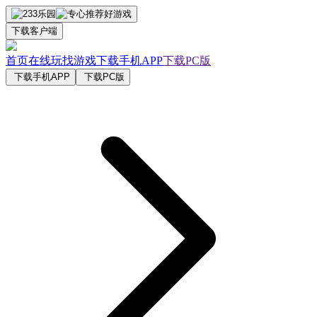
下载客户端
首页
在线玩
找游戏
下载手机APP
下载PC版
下载手机APP
下载PC版