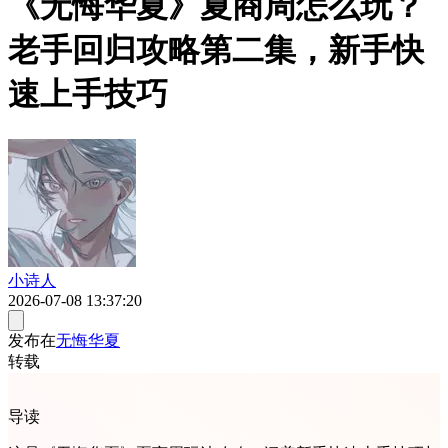
《无悔华夏》夏商周怎么玩？
老手回归攻略第二集，新手快
速上手技巧
小诗人
2026-07-08 13:37:20
发布在
无悔华夏
转载
导读