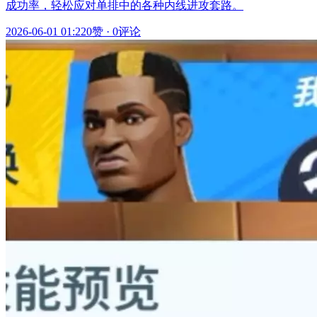
成功率，轻松应对单排中的各种内线进攻套路。
2026-06-01 01:22
0赞
·
0评论