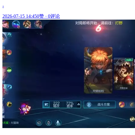
-
2026-07-15 14:45
0赞
·
0评论