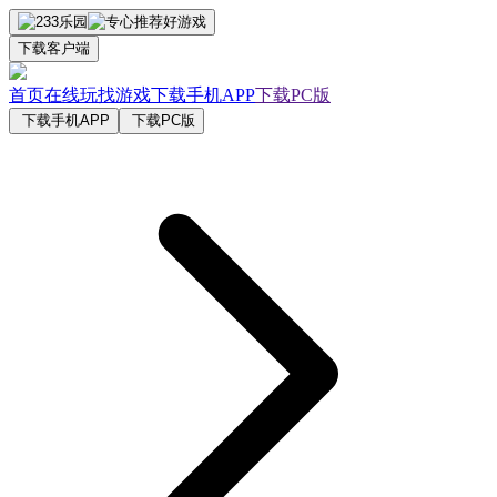
下载客户端
首页
在线玩
找游戏
下载手机APP
下载PC版
下载手机APP
下载PC版