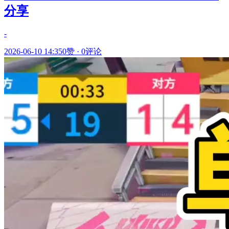
分享
-
2026-06-10 14:35
0赞
·
0评论