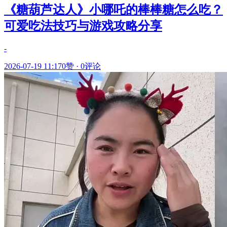
《糖葫芦达人》小哪吒的棒棒糖怎么吃？
可爱吃法技巧与游戏攻略分享
-
2026-07-19 11:17
0赞
·
0评论