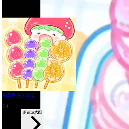
糖葫芦达人论坛
7.4
8779帖子
前往游戏圈