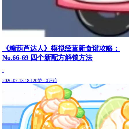
《糖葫芦达人》模拟经营新食谱攻略：
No.66-69 四个新配方解锁方法
-
2026-07-18 18:12
0赞
·
0评论