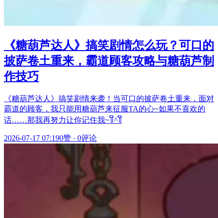
《糖葫芦达人》搞笑剧情怎么玩？可口的
披萨卷土重来，霸道顾客攻略与糖葫芦制
作技巧
《糖葫芦达人》搞笑剧情来袭！当可口的披萨卷土重来，面对
霸道的顾客，我只能用糖葫芦来征服TA的心~如果不喜欢的
话……那我再努力让你记住我~꒦ິ^꒦ິ
2026-07-17 07:19
0赞
·
0评论