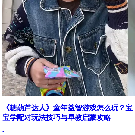
《糖葫芦达人》童年益智游戏怎么玩？宝
宝学配对玩法技巧与早教启蒙攻略
-