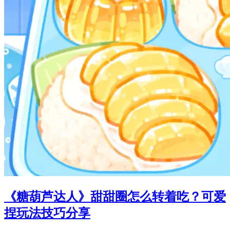
《糖葫芦达人》甜甜圈怎么转着吃？可爱
捏玩法技巧分享