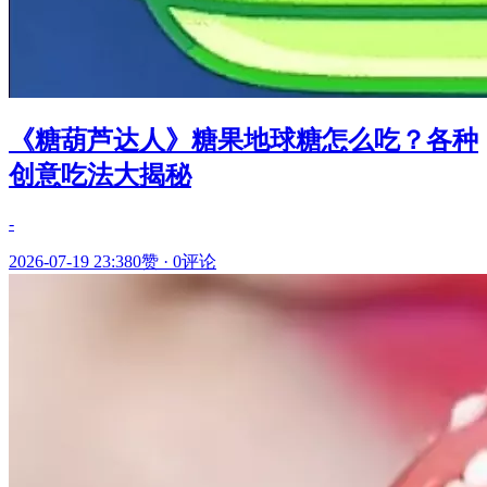
《糖葫芦达人》糖果地球糖怎么吃？各种
创意吃法大揭秘
-
2026-07-19 23:38
0赞
·
0评论