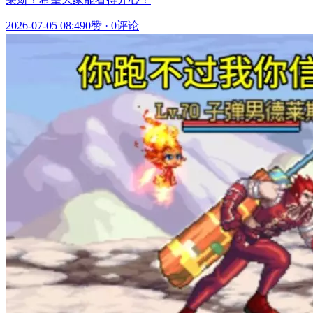
2026-07-05 08:49
0赞
·
0评论