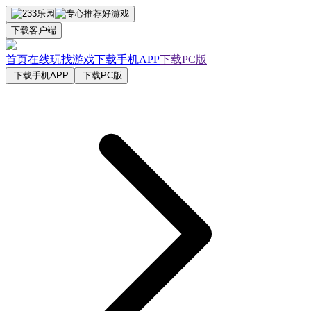
下载客户端
首页
在线玩
找游戏
下载手机APP
下载PC版
下载手机APP
下载PC版