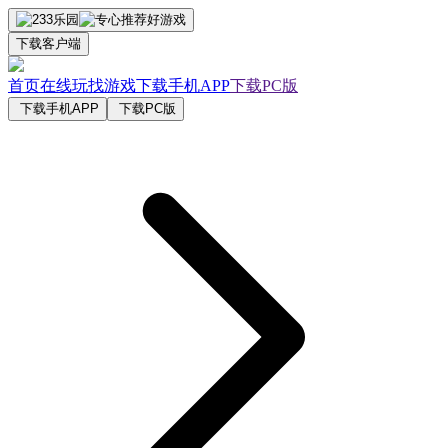
下载客户端
首页
在线玩
找游戏
下载手机APP
下载PC版
下载手机APP
下载PC版