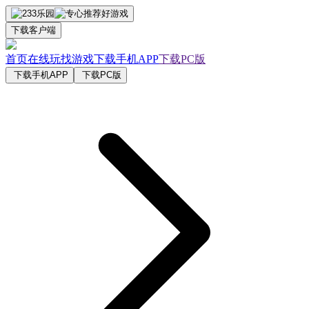
下载客户端
首页
在线玩
找游戏
下载手机APP
下载PC版
下载手机APP
下载PC版