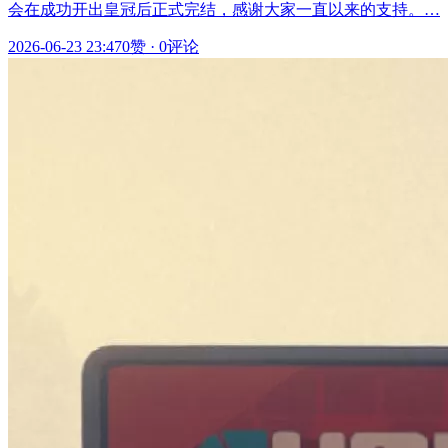
会在成功开出皇冠后正式完结，感谢大家一直以来的支持。…
2026-06-23 23:47
0赞
·
0评论