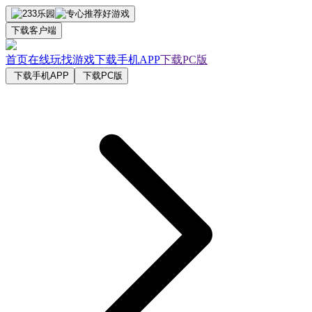
下载客户端
首页
在线玩
找游戏
下载手机APP
下载PC版
下载手机APP
下载PC版