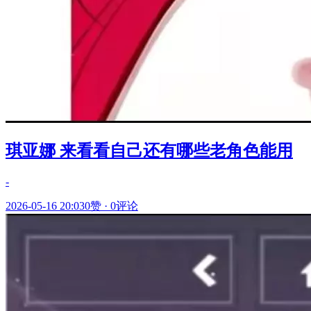
琪亚娜 来看看自己还有哪些老角色能用
-
2026-05-16 20:03
0赞
·
0评论