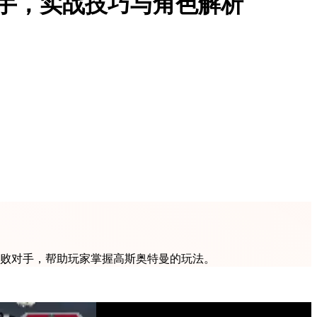
手，实战技巧与角色解析
击败对手，帮助玩家掌握高斯奥特曼的玩法。