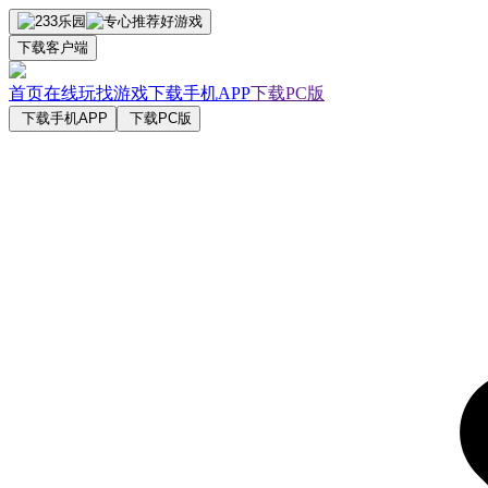
下载客户端
首页
在线玩
找游戏
下载手机APP
下载PC版
下载手机APP
下载PC版