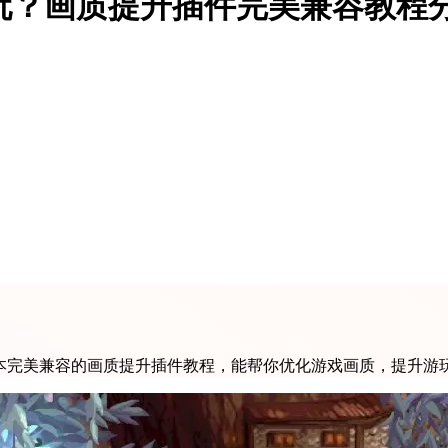
么玩？画质提升插件完美兼容教程
版本完美兼容的画质提升插件教程，能帮你优化游戏画质，提升游