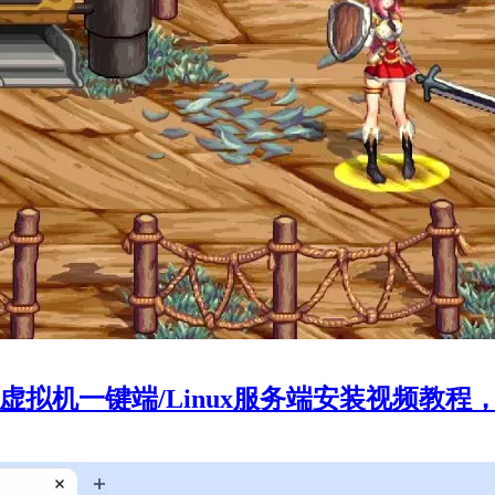
拟机一键端/Linux服务端安装视频教程，