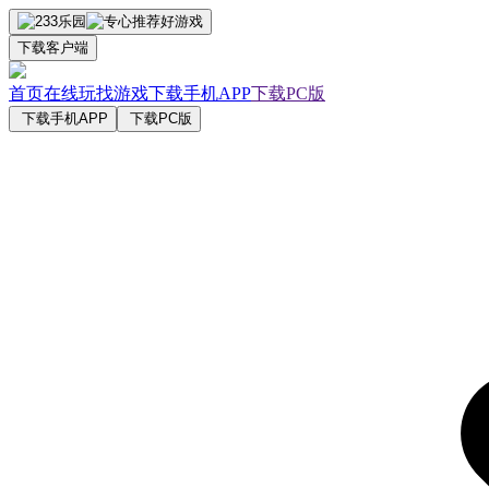
下载客户端
首页
在线玩
找游戏
下载手机APP
下载PC版
下载手机APP
下载PC版