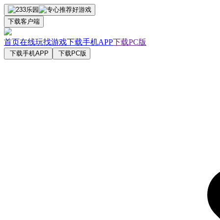
下载客户端
首页
在线玩
找游戏
下载手机APP
下载PC版
下载手机APP
下载PC版