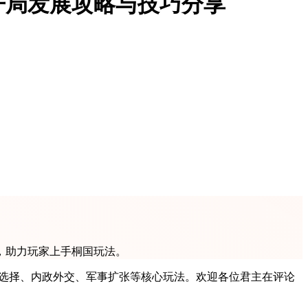
开局发展攻略与技巧分享
，助力玩家上手桐国玩法。
局选择、内政外交、军事扩张等核心玩法。欢迎各位君主在评论