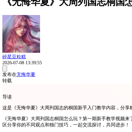
《无悔华夏》大周列国志桐国
碎星豆粒糕
2026-07-08 13:39:55
发布在
无悔华夏
转载
导读
这是《无悔华夏》大周列国志的桐国新手入门教学内容，分享
《无悔华夏》大周列国志桐国怎么玩？第一期新手教学视频来
区分享你的不同观点和独门技巧，一起交流探讨，共同进步！