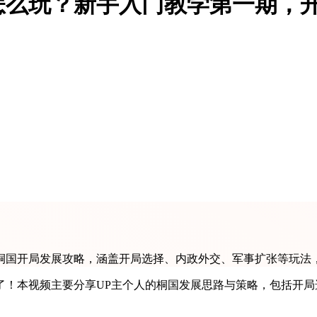
怎么玩？新手入门教学第一期，
桐国开局发展攻略，涵盖开局选择、内政外交、军事扩张等玩法
了！本视频主要分享UP主个人的桐国发展思路与策略，包括开