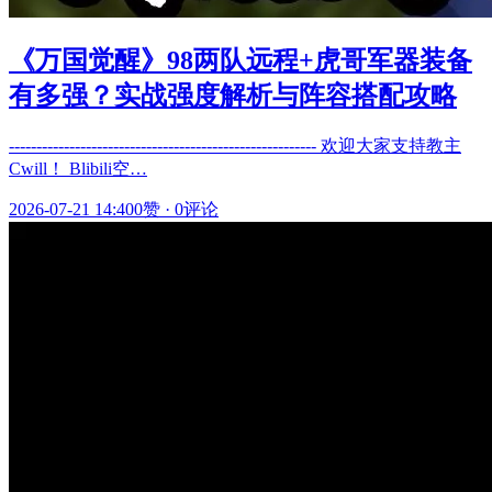
《万国觉醒》98两队远程+虎哥军器装备
有多强？实战强度解析与阵容搭配攻略
-------------------------------------------------------- 欢迎大家支持教主
Cwill！ Blibili空…
2026-07-21 14:40
0赞
·
0评论