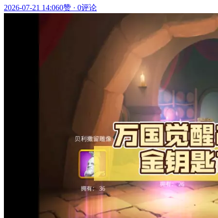
2026-07-21 14:06
0赞
·
0评论