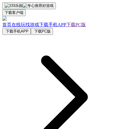
下载客户端
首页
在线玩
找游戏
下载手机APP
下载PC版
下载手机APP
下载PC版