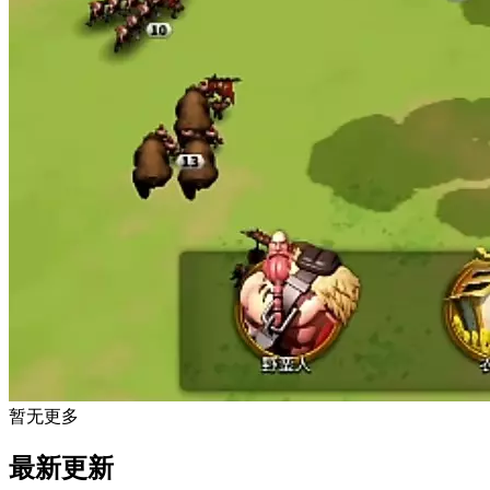
暂无更多
最新更新